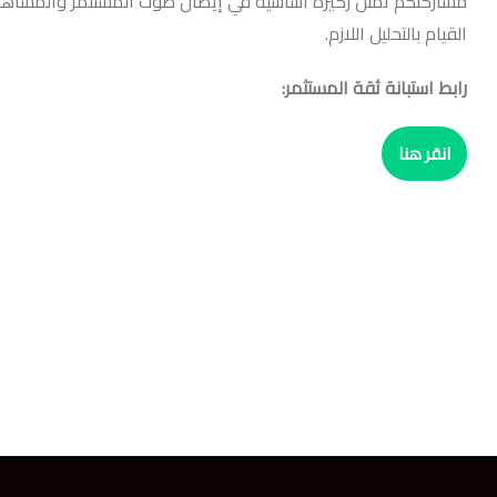
القيام بالتحليل اللازم.
رابط استبانة ثقة المستثمر:
انقر هنا