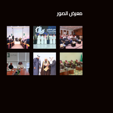
معرض الصور