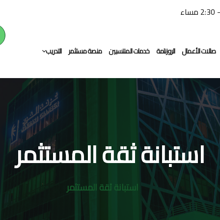
صالات الأعمال
الروزنامة
خدمات المنتسبين
منصة مستثمر
التدريب
التدريب النوعي
التوظيف
استبانة ثقة المستثمر
استبانة ثقة المستثمر