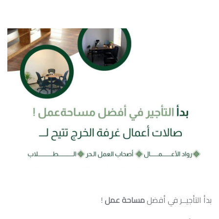
بدأ التأجيــر في أفضل
مساحة عمل
!