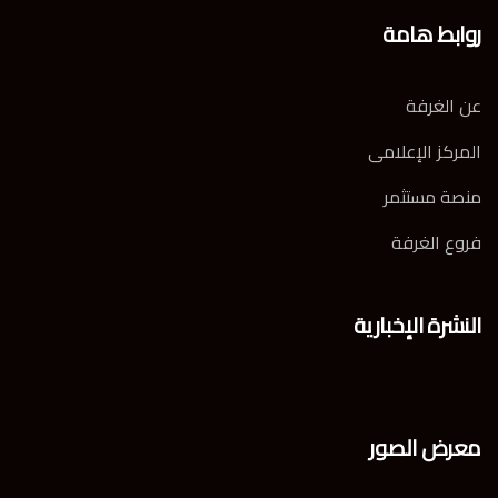
روابط هامة
عن الغرفة
المركز الإعلامى
منصة مستثمر
فروع الغرفة
النشرة الإخبارية
معرض الصور