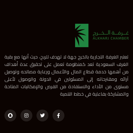
تعتبر الغرفة التجارية بالخرج جهة لا تهدف للربح، حيث أنها مع بقية
الغرف السعودية تعد كمنظومة تعمل على تحقيق عدة أهداف
من أهمها خدمة قطاع المال والأعمال ورعاية مصالحه وتوصيل
آرائه ومقترحاته إلى المسئولين في الدولة والوصول لأعلى
مستوى من الأداء والاستفادة من الفرص والإمكانيات المتاحة
والمشاركة بفاعلية في خطط التنمية