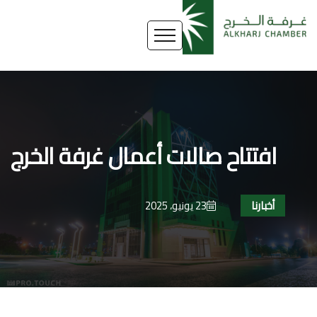
افتتاح صالات أعمال غرفة الخرج
أخبارنا
23 يونيو، 2025