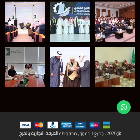
@
2026
, جميع الحقوق محفوظة
الغرفة التجارية بالخرج