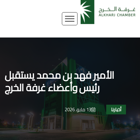
الأمير فهد بن محمد يستقبل
رئيس وأعضاء غرفة الخرج
أخبارنا
13 مايو، 2026