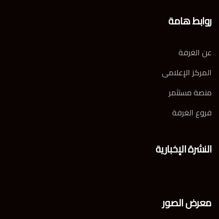
روابط هامة
عن الغرفة
المركز الإعلامى
منصة مستثمر
فروع الغرفة
النشرة الإخبارية
معرض الصور