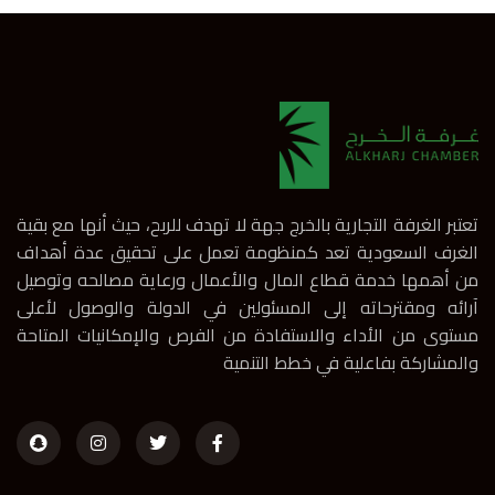
تعتبر الغرفة التجارية بالخرج جهة لا تهدف للربح، حيث أنها مع بقية
الغرف السعودية تعد كمنظومة تعمل على تحقيق عدة أهداف
من أهمها خدمة قطاع المال والأعمال ورعاية مصالحه وتوصيل
آرائه ومقترحاته إلى المسئولين في الدولة والوصول لأعلى
مستوى من الأداء والاستفادة من الفرص والإمكانيات المتاحة
والمشاركة بفاعلية في خطط التنمية