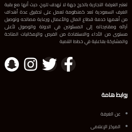
تعتبر الغرفة التجارية بالخرج جهة لا تهدف للربح، حيث أنها مع بقية
الغرف السعودية تعد كمنظومة تعمل على تحقيق عدة أهداف
من أهمها خدمة قطاع المال والأعمال ورعاية مصالحه وتوصيل
آرائه ومقترحاته إلى المسئولين في الدولة والوصول لأعلى
مستوى من الأداء والاستفادة من الفرص والإمكانيات المتاحة
والمشاركة بفاعلية في خطط التنمية
روابط هامة
عن الغرفة
المركز الإعلامى