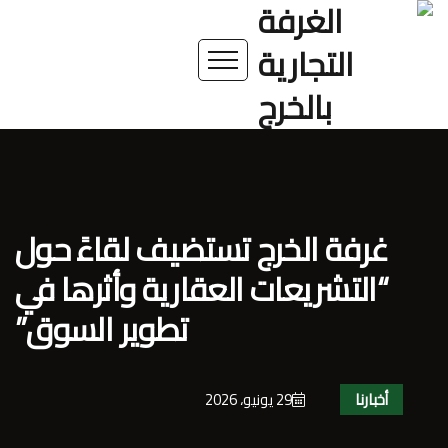
غرفة الخرج تستضيف لقاءً حول
“التشريعات العقارية وأثرها في
تطوير السوق”
أخبارنا
29 يونيو، 2026