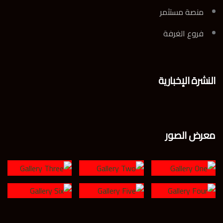
منصة مستثمر
فروع الغرفة
النشرة الإخبارية
معرض الصور