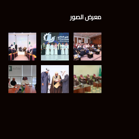
معرض الصور