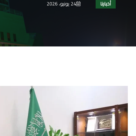
أخبارنا
24 يونيو، 2026