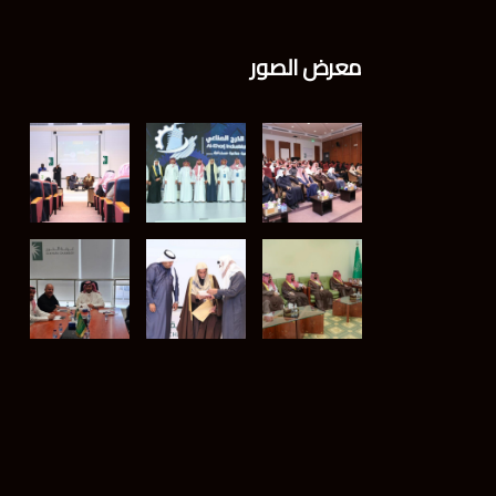
معرض الصور