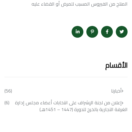
المنتج من الفيروس المسبب للمرض أو القضاء عليه
الأقسام
أخبارنا
(56)
إعلان من لجنة الإشراف على انتخابات أعضاء مجلس إدارة
(6)
الغرفة التجارية بالخرج للدورة (1447 – 1451هـ)