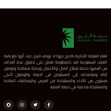
تعتبر الغرفة التجارية بالخرج جهة لا تهدف للربح، حيث أنها مع بقية
الغرف السعودية تعد كمنظومة تعمل على تحقيق عدة أهداف
من أهمها خدمة قطاع المال والأعمال ورعاية مصالحه وتوصيل
آرائه ومقترحاته إلى المسئولين في الدولة والوصول لأعلى
مستوى من الأداء والاستفادة من الفرص والإمكانيات المتاحة
والمشاركة بفاعلية في خطط التنمية