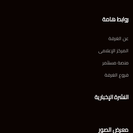
روابط هامة
عن الغرفة
المركز الإعلامى
منصة مستثمر
فروع الغرفة
النشرة الإخبارية
معرض الصور