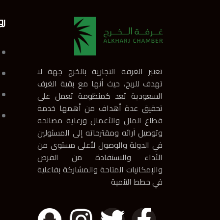
رو
تعتبر الغرفة التجارية بالخرج جهة لا
تهدف للربح، حيث أنها مع بقية الغرف
السعودية تعد كمنظومة تعمل على
تحقيق عدة أهداف من أهمها خدمة
قطاع المال والأعمال ورعاية مصالحه
وتوصيل آرائه ومقترحاته إلى المسئولين
في الدولة والوصول لأعلى مستوى من
الأداء والاستفادة من الفرص
والإمكانيات المتاحة والمشاركة بفاعلية
في خطط التنمية