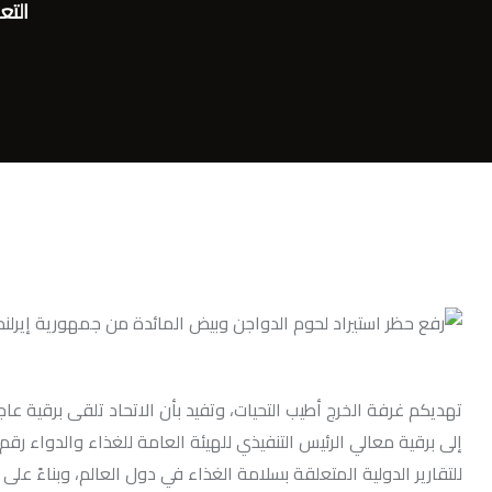
التع
للتقارير الدولية المتعلقة بسلامة الغذاء في دول العالم، وبناءً على