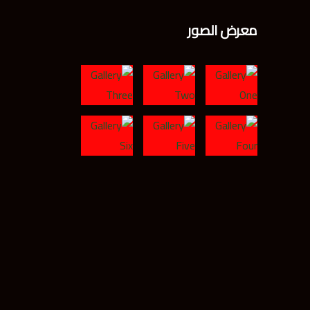
معرض الصور