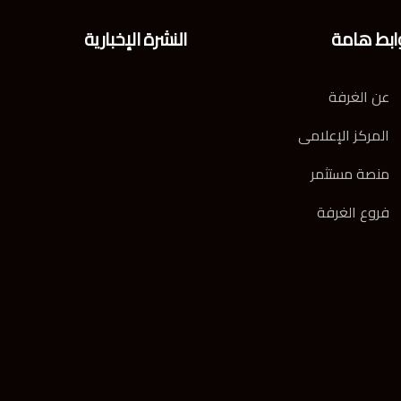
ابط هامة
النشرة الإخبارية
عن الغرفة
المركز الإعلامى
منصة مستثمر
فروع الغرفة