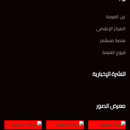
عن الغرفة
المركز الإعلامى
منصة مستثمر
فروع الغرفة
النشرة الإخبارية
معرض الصور