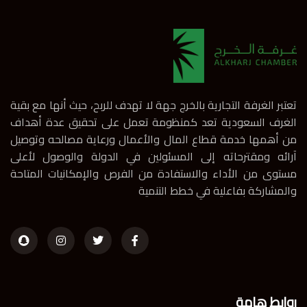
تعتبر الغرفة التجارية بالخرج جهة لا تهدف للربح، حيث أنها مع بقية
الغرف السعودية تعد كمنظومة تعمل على تحقيق عدة أهداف
من أهمها خدمة قطاع المال والأعمال ورعاية مصالحه وتوصيل
آرائه ومقترحاته إلى المسئولين في الدولة والوصول لأعلى
مستوى من الأداء والاستفادة من الفرص والإمكانيات المتاحة
والمشاركة بفاعلية في خطط التنمية
روابط هامة