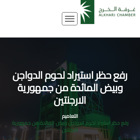
رفع حظر استيراد لحوم الدواجن
وبيض المائدة من جمهورية
الارجنتين
التعاميم
رفع حظر استيراد لحوم الدواجن وبيض المائدة من جمهورية
الارجنتين