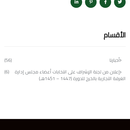
الأقسام
أخبارنا
(56)
إعلان من لجنة الإشراف على انتخابات أعضاء مجلس إدارة
(6)
الغرفة التجارية بالخرج للدورة (1447 – 1451هـ)