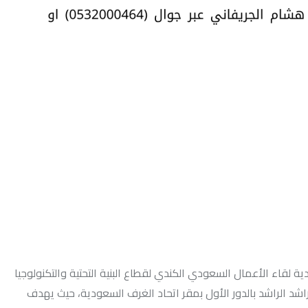
ة لقاء الأعمال السعودي الكندي لقطاع البنية التحتية والتكنولوجيا
ة صباحاً في قاعة راشد الراشد بالدور الأول بمقر اتحاد الغرف السعودية، حيث يهدف