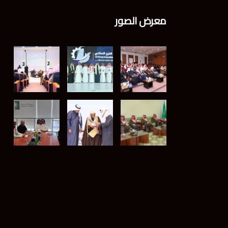
معرض الصور