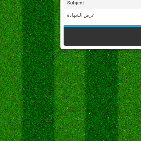
Subject
عرض الشهادة