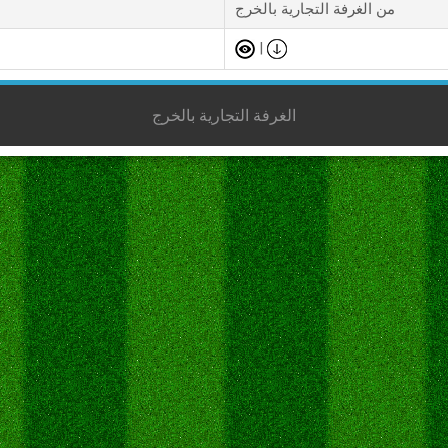
من الغرفة التجارية بالخرج
|
الغرفة التجارية بالخرج