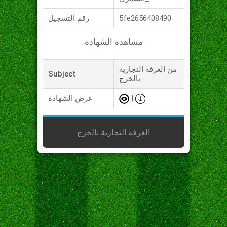
5fe2656408490
رقم التسجيل
مشاهدة الشهادة
من الغرفة التجارية
Subject
بالخرج
|
عرض الشهادة
الغرفة التجارية بالخرج