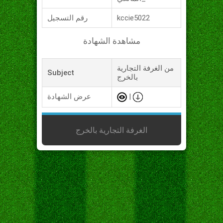
kccie5022
رقم التسجيل
مشاهدة الشهادة
من الغرفة التجارية
Subject
بالخرج
|
عرض الشهادة
الغرفة التجارية بالخرج