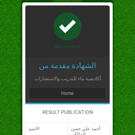
الشهادة مقدمة من
أكاديمية بناء للتدريب والاستشارات
Home
RESULT PUBLICATION
أحمد علي حسن
الاسم
المالكي_