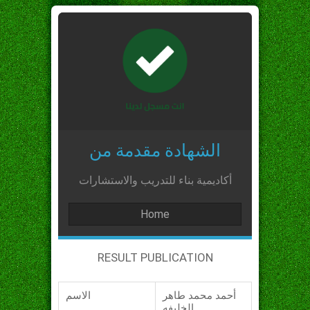
الشهادة مقدمة من
أكاديمية بناء للتدريب والاستشارات
Home
RESULT PUBLICATION
أحمد محمد طاهر
الاسم
الخليفه_