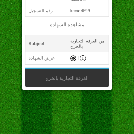
kccie4599
رقم التسجيل
مشاهدة الشهادة
من الغرفة التجارية
Subject
بالخرج
|
عرض الشهادة
الغرفة التجارية بالخرج