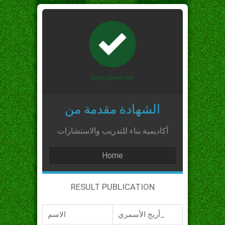
الشهادة مقدمة من
أكاديمية بناء للتدريب والاستشارات
Home
RESULT PUBLICATION
أريج الأسمري_
الاسم