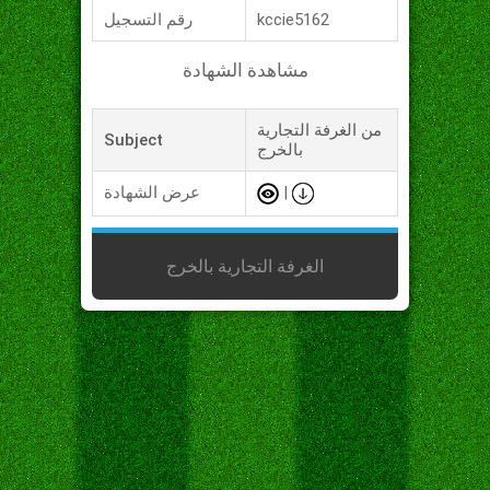
kccie5162
رقم التسجيل
مشاهدة الشهادة
من الغرفة التجارية
Subject
بالخرج
|
عرض الشهادة
الغرفة التجارية بالخرج