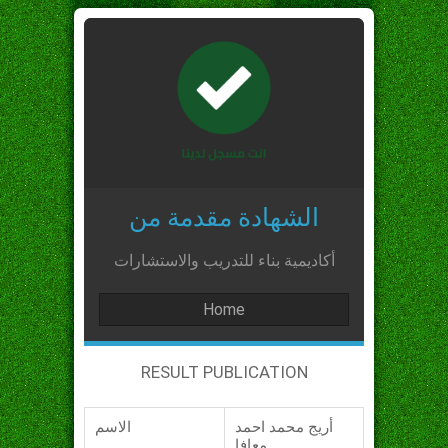
الشهادة مقدمة من
أكاديمية بناء للتدريب والاستشارات
Home
RESULT PUBLICATION
أريج محمد احمد
الاسم
معافا_