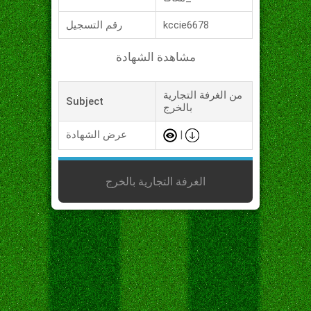
kccie6678
رقم التسجيل
مشاهدة الشهادة
من الغرفة التجارية
Subject
بالخرج
|
عرض الشهادة
الغرفة التجارية بالخرج