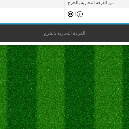
من الغرفة التجارية بالخرج
|
الغرفة التجارية بالخرج