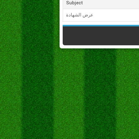
Subject
عرض الشهادة