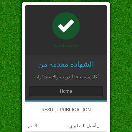
الشهادة مقدمة من
أكاديمية بناء للتدريب والاستشارات
Home
RESULT PUBLICATION
أسيل المطيري_
الاسم