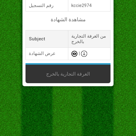
kccie2974
رقم التسجيل
مشاهدة الشهادة
من الغرفة التجارية
Subject
بالخرج
|
عرض الشهادة
الغرفة التجارية بالخرج