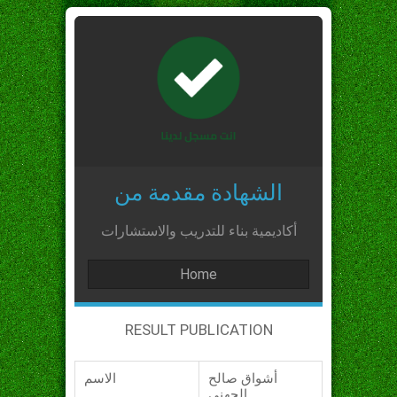
الشهادة مقدمة من
أكاديمية بناء للتدريب والاستشارات
Home
RESULT PUBLICATION
أشواق صالح
الاسم
الجهني_