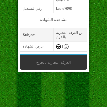
kccie7098
رقم التسجيل
مشاهدة الشهادة
من الغرفة التجارية
Subject
بالخرج
|
عرض الشهادة
الغرفة التجارية بالخرج