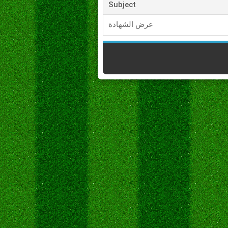
Subject
عرض الشهادة