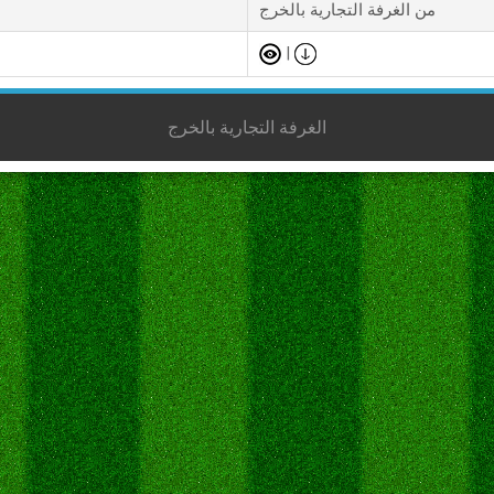
من الغرفة التجارية بالخرج
|
الغرفة التجارية بالخرج