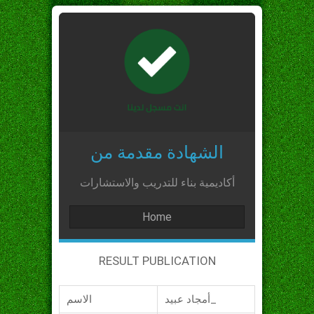
الشهادة مقدمة من
أكاديمية بناء للتدريب والاستشارات
Home
RESULT PUBLICATION
أمجاد عبيد_
الاسم