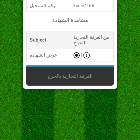
kccie4165
رقم التسجيل
مشاهدة الشهادة
من الغرفة التجارية
Subject
بالخرج
|
عرض الشهادة
الغرفة التجارية بالخرج