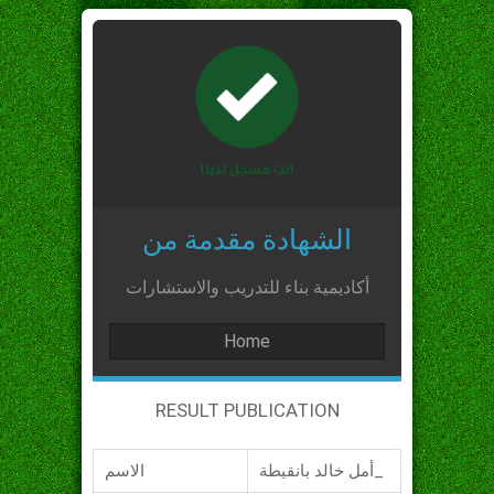
الشهادة مقدمة من
أكاديمية بناء للتدريب والاستشارات
Home
RESULT PUBLICATION
أمل خالد بانقيطة_
الاسم