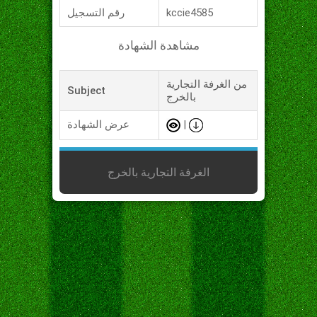
kccie4585
رقم التسجيل
مشاهدة الشهادة
من الغرفة التجارية
Subject
بالخرج
|
عرض الشهادة
الغرفة التجارية بالخرج