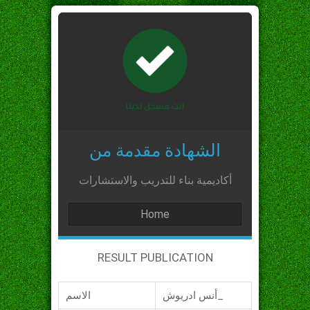
الشهادة مقدمة من
أكاديمية بناء للتدريب والاستشارات
Home
RESULT PUBLICATION
أنس ادريوش_
الاسم