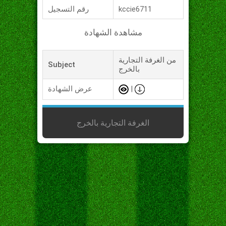
kccie6711
رقم التسجيل
مشاهدة الشهادة
من الغرفة التجارية
Subject
بالخرج
|
عرض الشهادة
الغرفة التجارية بالخرج