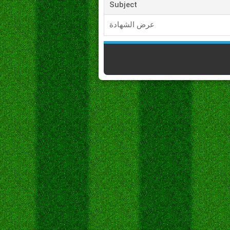
Subject
عرض الشهادة