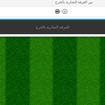
من الغرفة التجارية بالخرج
|
الغرفة التجارية بالخرج