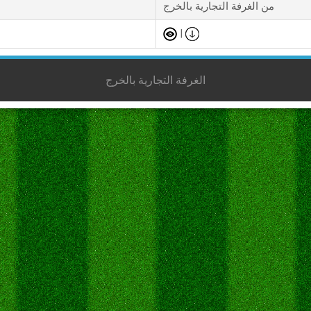
من الغرفة التجارية بالخرج
|
الغرفة التجارية بالخرج