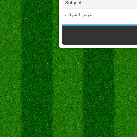
Subject
عرض الشهادة