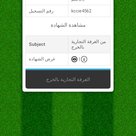
kccie4562
رقم التسجيل
مشاهدة الشهادة
من الغرفة التجارية
Subject
بالخرج
|
عرض الشهادة
الغرفة التجارية بالخرج