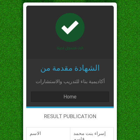
الشهادة مقدمة من
أكاديمية بناء للتدريب والاستشارات
Home
RESULT PUBLICATION
إسراء بنت محمد
الاسم
قاسم_