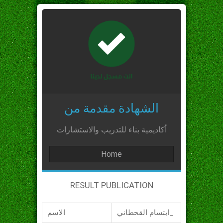
الشهادة مقدمة من
أكاديمية بناء للتدريب والاستشارات
Home
RESULT PUBLICATION
ابتسام القحطاني_
الاسم