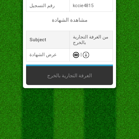
kccie4815
رقم التسجيل
مشاهدة الشهادة
من الغرفة التجارية
Subject
بالخرج
|
عرض الشهادة
الغرفة التجارية بالخرج