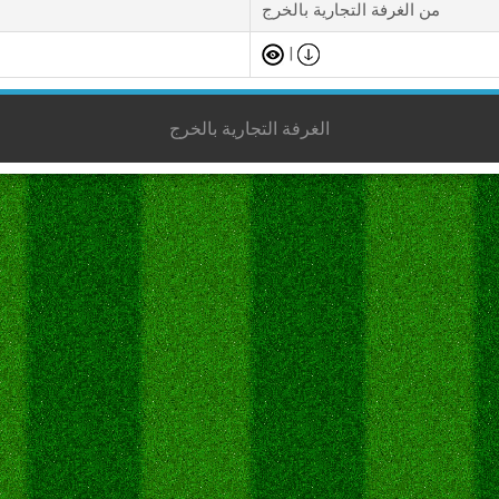
من الغرفة التجارية بالخرج
|
الغرفة التجارية بالخرج