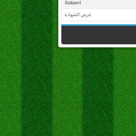
Subject
عرض الشهادة