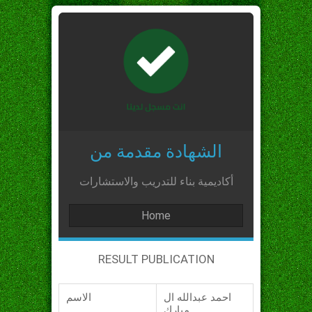
الشهادة مقدمة من
أكاديمية بناء للتدريب والاستشارات
Home
RESULT PUBLICATION
احمد عبدالله ال
الاسم
مبارك_