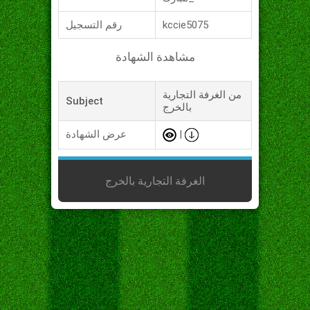
kccie5075
رقم التسجيل
مشاهدة الشهادة
من الغرفة التجارية
Subject
بالخرج
|
عرض الشهادة
الغرفة التجارية بالخرج