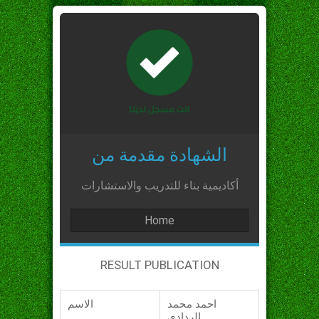
الشهادة مقدمة من
أكاديمية بناء للتدريب والاستشارات
Home
RESULT PUBLICATION
احمد محمد
الاسم
الردادي_