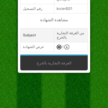
kccie4201
رقم التسجيل
مشاهدة الشهادة
من الغرفة التجارية
Subject
بالخرج
|
عرض الشهادة
الغرفة التجارية بالخرج