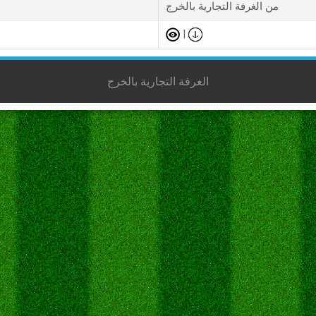
من الغرفة التجارية بالخرج
|
الغرفة التجارية بالخرج