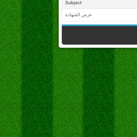
Subject
عرض الشهادة