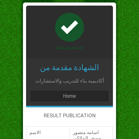
الشهادة مقدمة من
أكاديمية بناء للتدريب والاستشارات
Home
RESULT PUBLICATION
اسامه منصور
الاسم
مسفر المالكي_