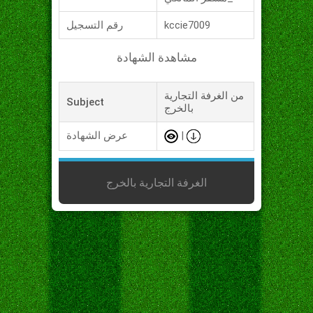
kccie7009
رقم التسجيل
مشاهدة الشهادة
من الغرفة التجارية
Subject
بالخرج
|
عرض الشهادة
الغرفة التجارية بالخرج