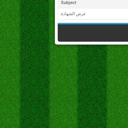
Subject
عرض الشهادة