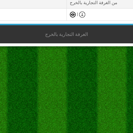
من الغرفة التجارية بالخرج
|
الغرفة التجارية بالخرج