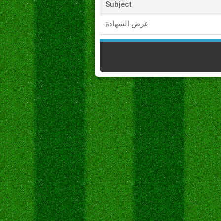
Subject
عرض الشهادة