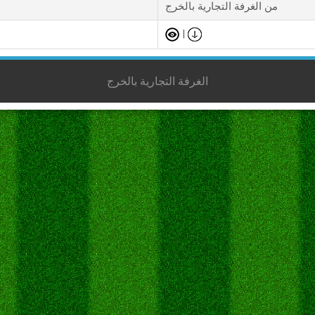
من الغرفة التجارية بالخرج
|
الغرفة التجارية بالخرج