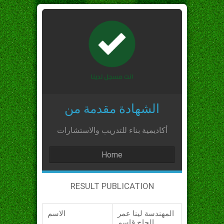
الشهادة مقدمة من
أكاديمية بناء للتدريب والاستشارات
Home
RESULT PUBLICATION
المهندسة لينا عمر
الاسم
الحاج قاسم_