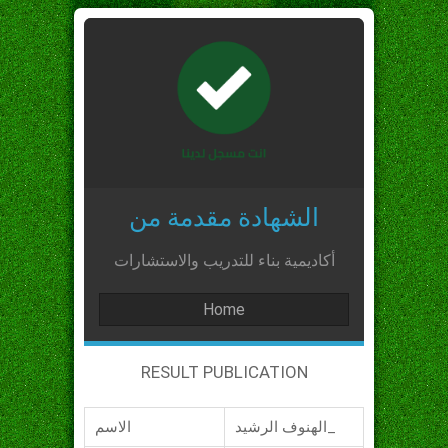
الشهادة مقدمة من
أكاديمية بناء للتدريب والاستشارات
Home
RESULT PUBLICATION
الهنوف الرشيد_
الاسم