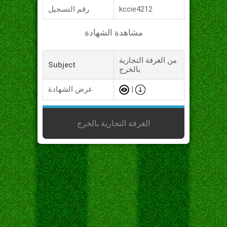
kccie4212
رقم التسجيل
مشاهدة الشهادة
من الغرفة التجارية
Subject
بالخرج
|
عرض الشهادة
الغرفة التجارية بالخرج