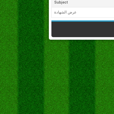
Subject
عرض الشهادة