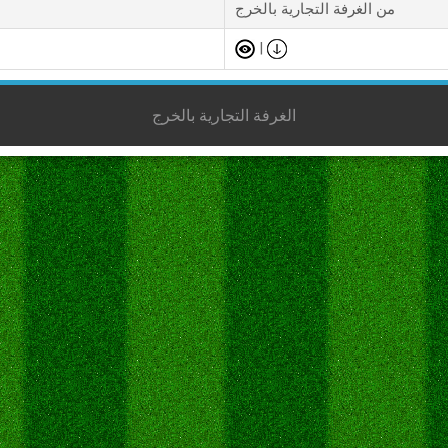
من الغرفة التجارية بالخرج
|
الغرفة التجارية بالخرج