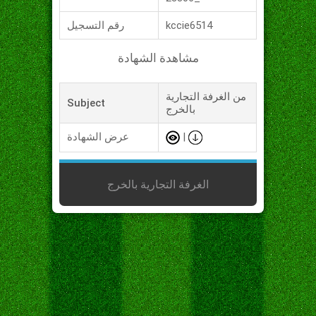
kccie6514
رقم التسجيل
مشاهدة الشهادة
من الغرفة التجارية
Subject
بالخرج
|
عرض الشهادة
الغرفة التجارية بالخرج