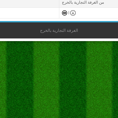
من الغرفة التجارية بالخرج
|
الغرفة التجارية بالخرج