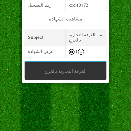
kccie3172
رقم التسجيل
مشاهدة الشهادة
من الغرفة التجارية
Subject
بالخرج
|
عرض الشهادة
الغرفة التجارية بالخرج