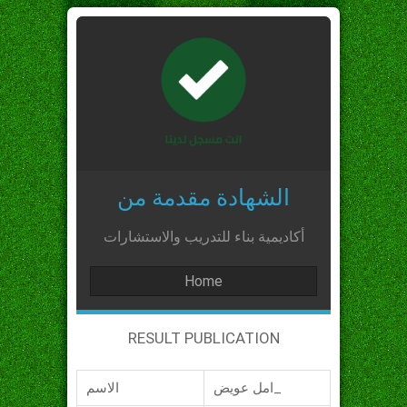
الشهادة مقدمة من
أكاديمية بناء للتدريب والاستشارات
Home
RESULT PUBLICATION
امل عويض_
الاسم