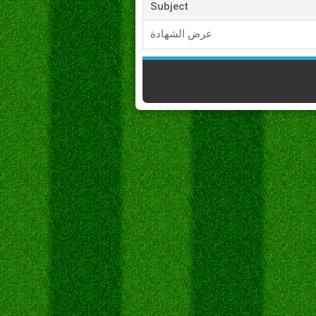
Subject
عرض الشهادة