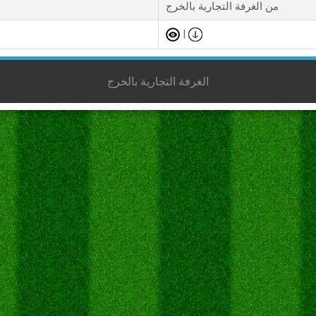
من الغرفة التجارية بالخرج
|
الغرفة التجارية بالخرج