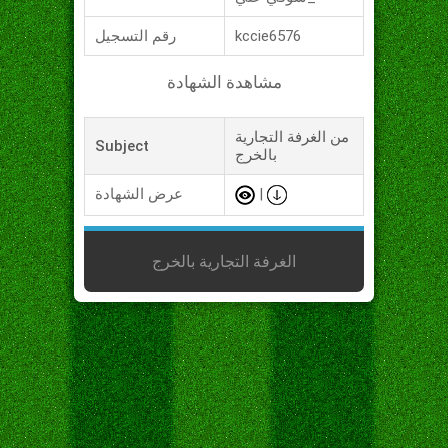
kccie6576
رقم التسجيل
مشاهدة الشهادة
من الغرفة التجارية
Subject
بالخرج
|
عرض الشهادة
الغرفة التجارية بالخرج