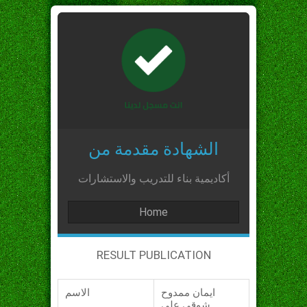
الشهادة مقدمة من
أكاديمية بناء للتدريب والاستشارات
Home
RESULT PUBLICATION
ايمان ممدوح
الاسم
شوقي علي_