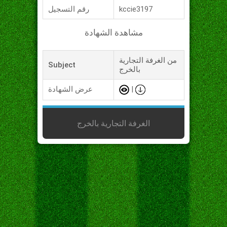
kccie3197
رقم التسجيل
مشاهدة الشهادة
من الغرفة التجارية
Subject
بالخرج
|
عرض الشهادة
الغرفة التجارية بالخرج