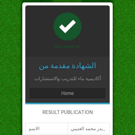
الشهادة مقدمة من
أكاديمية بناء للتدريب والاستشارات
Home
RESULT PUBLICATION
بدر محمد العتيبي_
الاسم