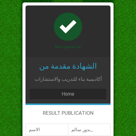
الشهادة مقدمة من
أكاديمية بناء للتدريب والاستشارات
Home
RESULT PUBLICATION
بدور سالم_
الاسم