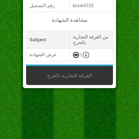
kccie5125
رقم التسجيل
مشاهدة الشهادة
من الغرفة التجارية
Subject
بالخرج
|
عرض الشهادة
الغرفة التجارية بالخرج