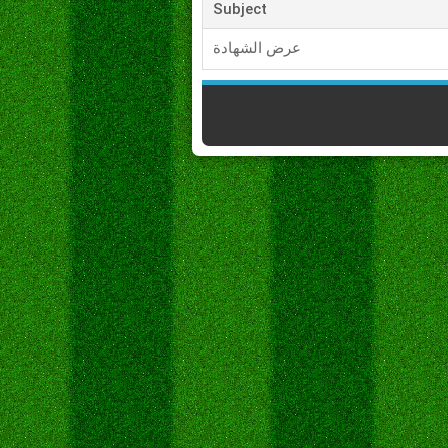
Subject
عرض الشهادة