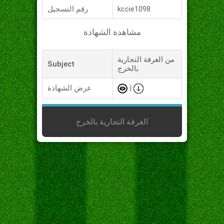
kccie1098
رقم التسجيل
مشاهدة الشهادة
من الغرفة التجارية
Subject
بالخرج
|
عرض الشهادة
الغرفة التجارية بالخرج