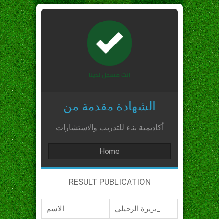
الشهادة مقدمة من
أكاديمية بناء للتدريب والاستشارات
Home
RESULT PUBLICATION
بريرة الرحيلي_
الاسم