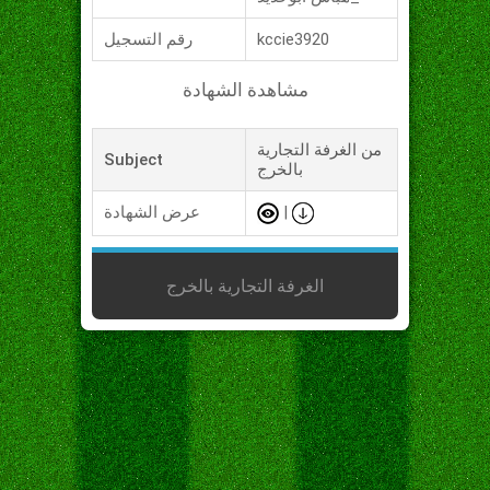
kccie3920
رقم التسجيل
مشاهدة الشهادة
من الغرفة التجارية
Subject
بالخرج
|
عرض الشهادة
الغرفة التجارية بالخرج