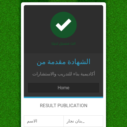
الشهادة مقدمة من
أكاديمية بناء للتدريب والاستشارات
Home
RESULT PUBLICATION
بنان نجار_
الاسم