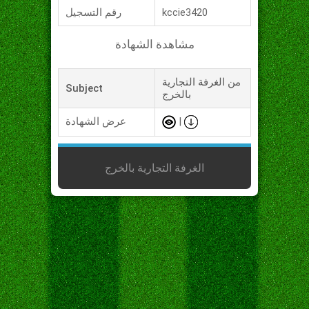
kccie3420
رقم التسجيل
مشاهدة الشهادة
من الغرفة التجارية
Subject
بالخرج
|
عرض الشهادة
الغرفة التجارية بالخرج