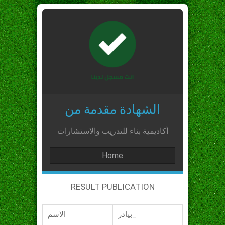
الشهادة مقدمة من
أكاديمية بناء للتدريب والاستشارات
Home
RESULT PUBLICATION
بيادر_
الاسم