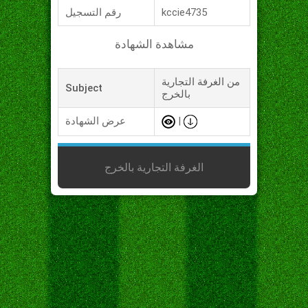
kccie4735
رقم التسجيل
مشاهدة الشهادة
من الغرفة التجارية
Subject
بالخرج
|
عرض الشهادة
الغرفة التجارية بالخرج