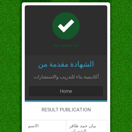
الشهادة مقدمة من
أكاديمية بناء للتدريب والاستشارات
Home
RESULT PUBLICATION
بيان حمد ظافر
الاسم
الشهراني_