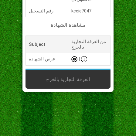
kccie7047
رقم التسجيل
مشاهدة الشهادة
من الغرفة التجارية
Subject
بالخرج
|
عرض الشهادة
الغرفة التجارية بالخرج